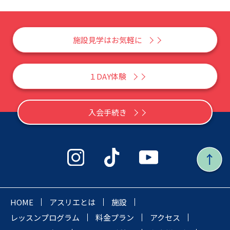
施設見学はお気軽に
１DAY体験
入会手続き
HOME
アスリエとは
施設
レッスンプログラム
料金プラン
アクセス