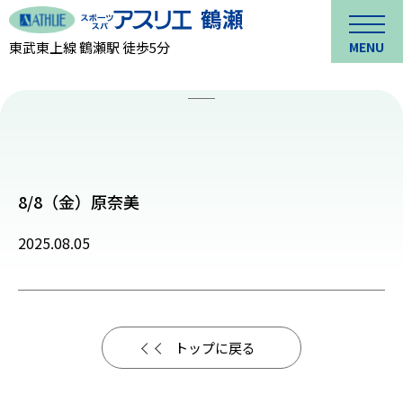
東武東上線 鶴瀬駅 徒歩5分
MENU
8/8（金）原奈美
2025.08.05
トップに戻る