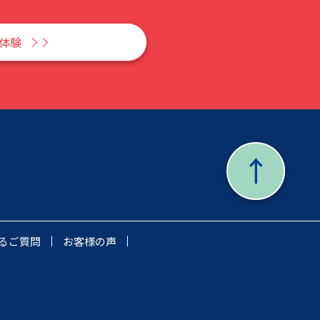
Y体験
るご質問
お客様の声