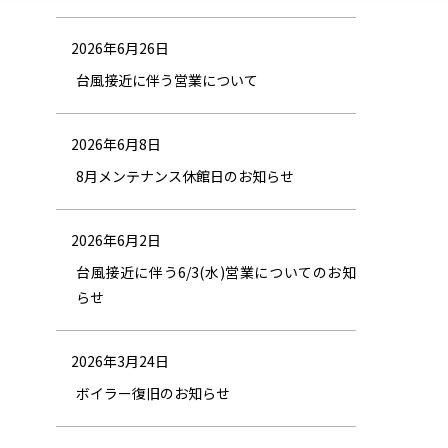
2026年6月26日
台風接近に伴う営業について
2026年6月8日
8月メンテナンス休館日のお知らせ
2026年6月2日
台風接近に伴う6/3(水)営業についてのお知
らせ
2026年3月24日
ボイラー復旧のお知らせ