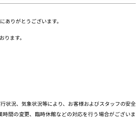
にありがとうございます。
おります。
運行状況、気象状況等により、お客様およびスタッフの安全
業時間の変更、臨時休館などの対応を行う場合がございま