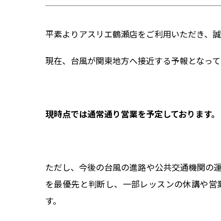
平素よりアスリエ鶴瀬店をご利用いただき、誠
現在、台風が関東地方へ接近する予報となって
現時点では通常通り営業を予定しております。
ただし、今後の台風の進路や公共交通機関の
を最優先と判断し、一部レッスンの休講や営
す。