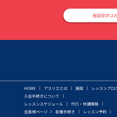
施設見学は
HOME
アスリエとは
施設
レッスンプロ
入会手続きについて
レッスンスケジュール
代行・休講情報
会員様ページ
各種手続き
レッスン予約