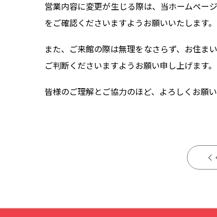
営業内容に変更が生じる際は、当ホームペー
をご確認くださいますようお願いいたします。
また、ご来館の際は無理をなさらず、お住ま
ご判断くださいますようお願い申し上げます。
皆様のご理解とご協力のほど、よろしくお願い