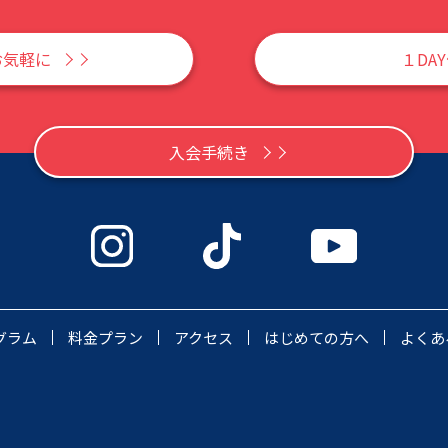
お気軽に
１DA
入会手続き
グラム
料金プラン
アクセス
はじめての方へ
よくあ