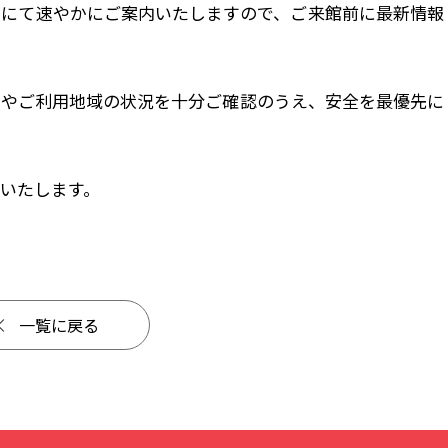
ジにて速やかにご案内いたしますので、ご来館前に最新情報
いやご利用地域の状況を十分ご確認のうえ、安全を最優先に
いたします。
一覧に戻る