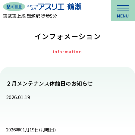
東武東上線 鶴瀬駅 徒歩5分
MENU
インフォメーション
information
２月メンテナンス休館日のお知らせ
2026.01.19
2026年01月19日(月曜日)