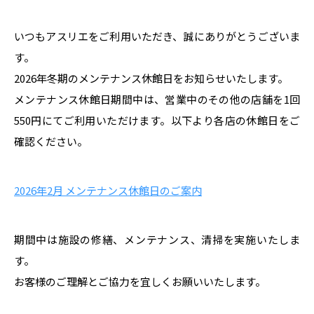
いつもアスリエをご利用いただき、誠にありがとうございま
す。
2026年冬期のメンテナンス休館日をお知らせいたします。
メンテナンス休館日期間中は、営業中のその他の店舗を1回
550円にてご利用いただけます。以下より各店の休館日をご
確認ください。
2026年2月 メンテナンス休館日のご案内
期間中は施設の修繕、メンテナンス、清掃を実施いたしま
す。
お客様のご理解とご協力を宜しくお願いいたします。