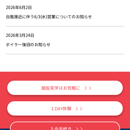
2026年6月2日
台風接近に伴う6/3(水)営業についてのお知らせ
2026年3月24日
ボイラー復旧のお知らせ
施設見学はお気軽に
１DAY体験
入会手続き