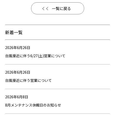
一覧に戻る
新着一覧
2026年6月26日
台風接近に伴う6/27(土)営業について
2026年6月26日
台風接近に伴う営業について
2026年6月8日
8月メンテナンス休館日のお知らせ