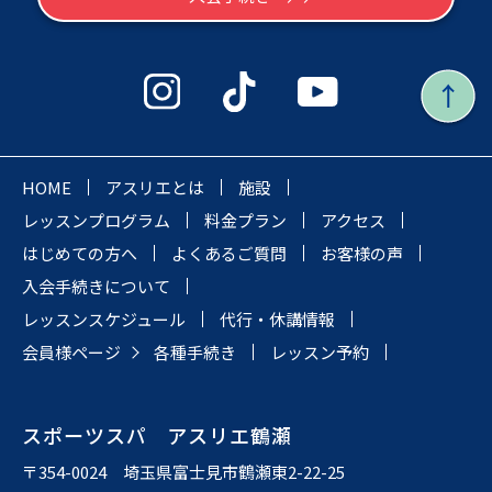
HOME
アスリエとは
施設
レッスンプログラム
料金プラン
アクセス
はじめての方へ
よくあるご質問
お客様の声
入会手続きについて
レッスンスケジュール
代行・休講情報
会員様ページ
各種手続き
レッスン予約
スポーツスパ アスリエ鶴瀬
〒354-0024 埼玉県富士見市鶴瀬東2-22-25