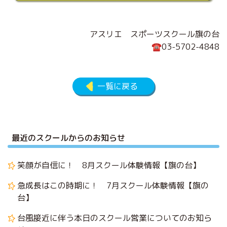
アスリエ スポーツスクール旗の台
☎03-5702-4848
一覧に戻る
最近のスクールからのお知らせ
笑顔が自信に！ 8月スクール体験情報【旗の台】
急成長はこの時期に！ 7月スクール体験情報【旗の
台】
台風接近に伴う本日のスクール営業についてのお知ら