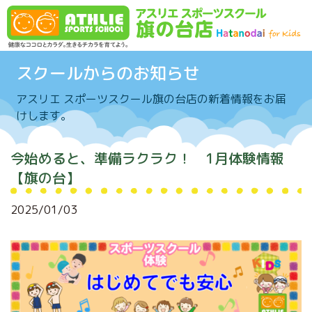
Skip to content
スクールからのお知らせ
アスリエ スポーツスクール旗の台店の新着情報をお届
けします。
今始めると、準備ラクラク！ 1月体験情報
【旗の台】
2025/01/03