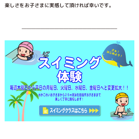
楽しさをお子さまに実感して頂ければ幸いです。
————————————————————–