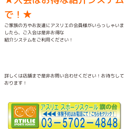
で！★
ご家族の方やお友達にアスリエの会員様がいらっしゃいま
したら、ご入会は是非お得な
紹介システムをご利用ください！
詳しくは店舗まで是非お問い合わせください！お待ちして
おります！