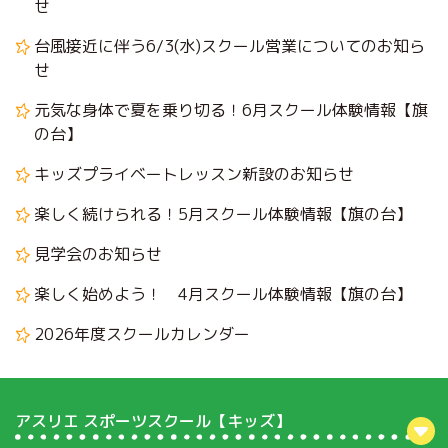
せ
台風接近に伴う6/3(水)スクール営業についてのお知ら
せ
元気な身体で夏を乗り切る！6月スクール体験情報【旗
の台】
キッズプライベートレッスン新設のお知らせ
楽しく続けられる！5月スクール体験情報【旗の台】
見学会のお知らせ
楽しく始めよう！ 4月スクール体験情報【旗の台】
2026年度スクールカレンダー
アスリエ スポーツスクール【キッズ】