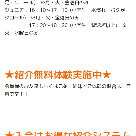
足・クロール) ※月・火・金曜日のみ
ジュニア：16：10～17：10 (小学生 水慣れ・バタ足・
クロール) ※月・火・金曜日のみ
17：20～18：20 (小学生 背泳ぎ以上) ※
火・水曜日のみ
★紹介無料体験実施中★
会員様のお友達もしくは兄弟・姉妹でご体験の場合は、無
料です！！
★入会はお得な紹介システム