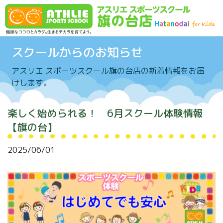
Skip to content
スクールからのお知らせ
アスリエ スポーツスクール旗の台店の新着情報をお届
けします。
楽しく始められる！ 6月スクール体験情報
【旗の台】
2025/06/01