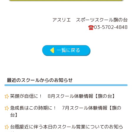
アスリエ スポーツスクール旗の台
☎03-5702-4848
一覧に戻る
最近のスクールからのお知らせ
笑顔が自信に！ 8月スクール体験情報【旗の台】
急成長はこの時期に！ 7月スクール体験情報【旗の
台】
台風接近に伴う本日のスクール営業についてのお知ら