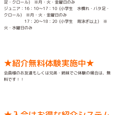
足・クロール) ※月・火・金曜日のみ
ジュニア：16：10～17：10 (小学生 水慣れ・バタ足・
クロール) ※月・火・金曜日のみ
17：20～18：20 (小学生 背泳ぎ以上) ※
火・水曜日のみ
★紹介無料体験実施中★
会員様のお友達もしくは兄弟・姉妹でご体験の場合は、無
料です！！
★入会はお得な紹介システム