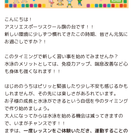
こんにちは！
アスリエスポーツスクール旗の台です！！
新しい環境に少しずつ慣れてきたこの時期、皆さん元気に
お過ごしですか？！
このタイミングで新しく習い事を始めてみませんか？
水泳のメリットとしては、免疫力アップ、喘息改善など心
も身体も強くなれます！！
はじめのうちはピリッと緊張したり少し不安も感じるかも
しれませんが、その先には楽しさがあふれています。
お子様の成長と水泳ができるという自信を今のタイミング
で作り始めましょう。
大人になってからは水泳を始める機会は減ってきますの
で、いまがチャンスです！！
‎まずは、‎
‎一度レッスンをご体験いただき、運動することの