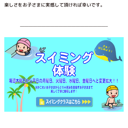
楽しさをお子さまに実感して頂ければ幸いです。
————————————————————–