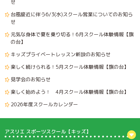
せ
台風接近に伴う6/3(水)スクール営業についてのお知ら
せ
元気な身体で夏を乗り切る！6月スクール体験情報【旗
の台】
キッズプライベートレッスン新設のお知らせ
楽しく続けられる！5月スクール体験情報【旗の台】
見学会のお知らせ
楽しく始めよう！ 4月スクール体験情報【旗の台】
2026年度スクールカレンダー
アスリエ スポーツスクール【キッズ】