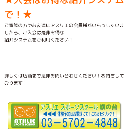
で！★
ご家族の方やお友達にアスリエの会員様がいらっしゃいま
したら、ご入会は是非お得な
紹介システムをご利用ください！
詳しくは店舗まで是非お問い合わせください！お待ちして
おります！