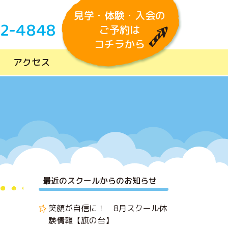
見学・体験・入会の
02-4848
ご予約は
コチラから
アクセス
最近のスクールからのお知らせ
笑顔が自信に！ 8月スクール体
験情報【旗の台】