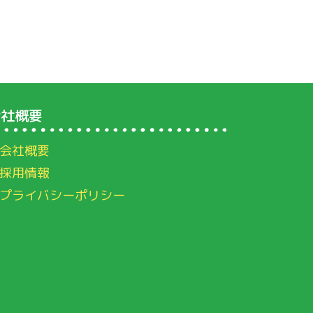
会社概要
会社概要
採用情報
プライバシーポリシー