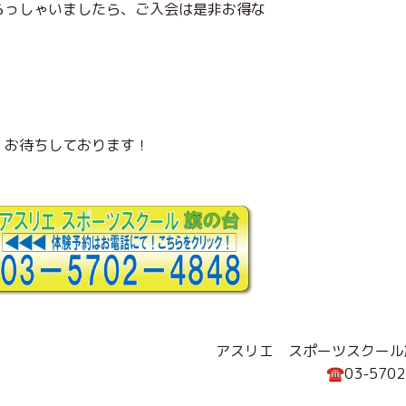
らっしゃいましたら、ご入会は是非お得な
！お待ちしております！
アスリエ スポーツスクール
☎03-5702