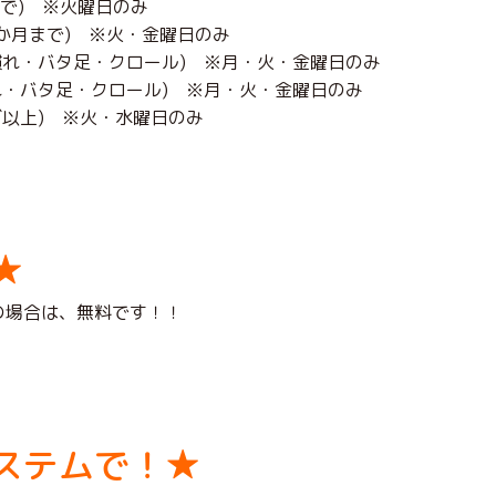
月まで) ※火曜日のみ
11か月まで) ※火・金曜日のみ
 水慣れ・バタ足・クロール) ※月・火・金曜日のみ
水慣れ・バタ足・クロール) ※月・火・金曜日のみ
以上) ※火・水曜日のみ
★
の場合は、無料です！！
ステムで！★