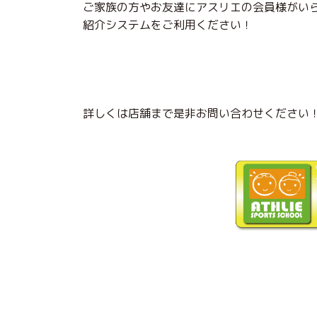
ご家族の方やお友達にアスリエの会員様がい
紹介システムをご利用ください！
詳しくは店舗まで是非お問い合わせください