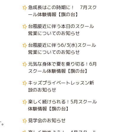
急成長はこの時期に！ 7月スク
ール体験情報【旗の台】
台風接近に伴う本日のスクール
営業についてのお知らせ
台風接近に伴う6/3(水)スクール
営業についてのお知らせ
元気な身体で夏を乗り切る！6月
スクール体験情報【旗の台】
キッズプライベートレッスン新
設のお知らせ
楽しく続けられる！5月スクール
体験情報【旗の台】
見学会のお知らせ
す。