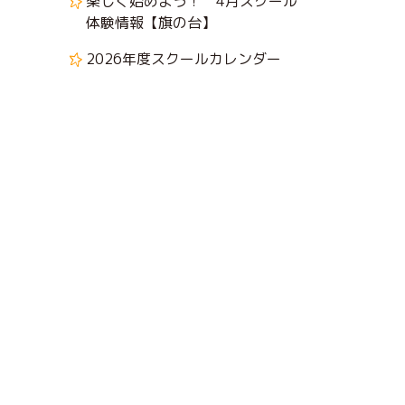
楽しく始めよう！ 4月スクール
体験情報【旗の台】
2026年度スクールカレンダー