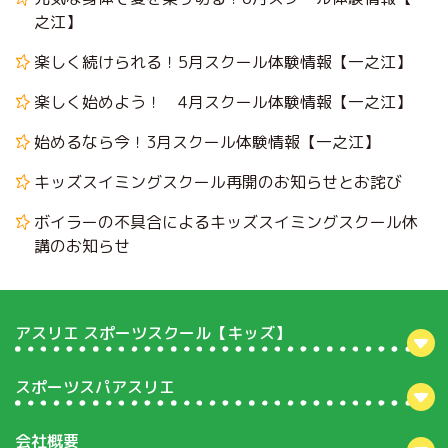
之江】
楽しく続けられる！5月スクール体験情報【一之江】
楽しく始めよう！ 4月スクール体験情報【一之江】
始めるなら今！3月スクール体験情報【一之江】
キッズスイミングスクール再開のお知らせとお詫び
ボイラーの不具合によるキッズスイミングスクール休
講のお知らせ
アスリエ スポーツスクール【キッズ】
スポーツスパアスリエ
会社概要