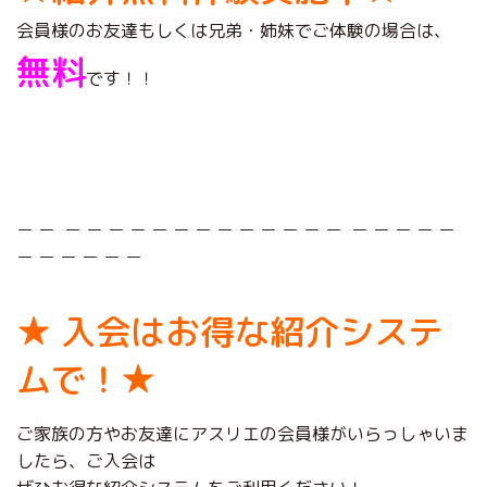
会員様のお友達もしくは兄弟・姉妹でご体験の場合は、
無料
です！！
＿ ＿ ＿ ＿ ＿ ＿ ＿ ＿ ＿ ＿ ＿ ＿ ＿ ＿ ＿ ＿ ＿ ＿ ＿ ＿
＿ ＿ ＿ ＿ ＿ ＿
★ 入会はお得な紹介システ
ムで！★
ご家族の方やお友達にアスリエの会員様がいらっしゃいま
したら、ご入会は