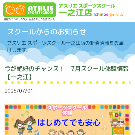
Skip to content
スクールからのお知らせ
アスリエ スポーツスクール一之江店の新着情報をお届
けします。
今が絶好のチャンス！ 7月スクール体験情報
【一之江】
2025/07/01