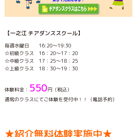
【一之江 チアダンススクール】
毎週水曜日 16:20～19:30
☆初級クラス 16：20～17：20
☆中級クラス 17：25～18：25
☆上級クラス 18：30～19：30
550
体験料金：
円（税込）
通常のクラスにてご体験を受付中！！（電話予約）
★紹介無料体験実施中★