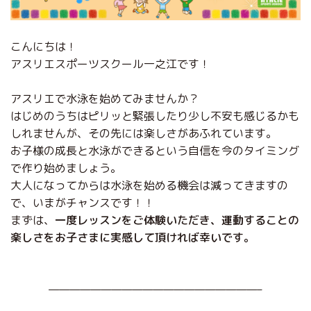
こんにちは！
アスリエスポーツスクール一之江です！
アスリエで水泳を始めてみませんか？
はじめのうちはピリッと緊張したり少し不安も感じるかも
しれませんが、その先には楽しさがあふれています。
お子様の成長と水泳ができるという自信を今のタイミング
で作り始めましょう。
大人になってからは水泳を始める機会は減ってきますの
で、いまがチャンスです！！
まずは、
一度レッスンをご体験いただき、運動することの
楽しさをお子さまに実感して頂ければ幸いです。
————————————————————–