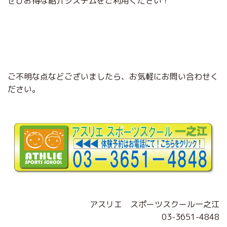
ぜひお得な紹介システムをご利用ください！
ご不明な点などございましたら、お気軽にお問い合わせく
ださい。
アスリエ スポーツスクール一之江
03-3651-4848