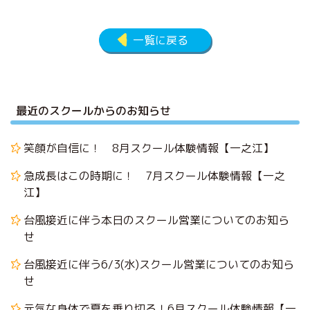
一覧に戻る
最近のスクールからのお知らせ
笑顔が自信に！ 8月スクール体験情報【一之江】
急成長はこの時期に！ 7月スクール体験情報【一之
江】
台風接近に伴う本日のスクール営業についてのお知ら
せ
台風接近に伴う6/3(水)スクール営業についてのお知ら
せ
元気な身体で夏を乗り切る！6月スクール体験情報【一