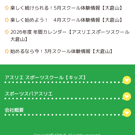
楽しく続けられる！5月スクール体験情報【大倉山】
楽しく始めよう！ 4月スクール体験情報【大倉山】
2026年度 年間カレンダー【アスリエスポーツスクール
大倉山】
始めるなら今！3月スクール体験情報【大倉山】
アスリエ スポーツスクール【キッズ】
スポーツスパアスリエ
会社概要
Copyright© ATHLIE. All rights reserved.