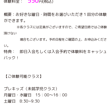
550
体験料金：
円(税込)
概要：お好きな曜日・時間をお選びいただき１回分の体験
ができます。
※各クラスには定員がございますので、ご希望日時ではご体験
頂けない
場合もございます。予め日程をご確認の上、お申込みくださ
い。
特典： 即日入会もしくは入会予約で体験料をキャッシュ
バック！
【ご体験可能クラス】
プレキッズ（未就学児クラス）
月曜日・水曜日 15：00～16：00
土曜日 8:30~9:30