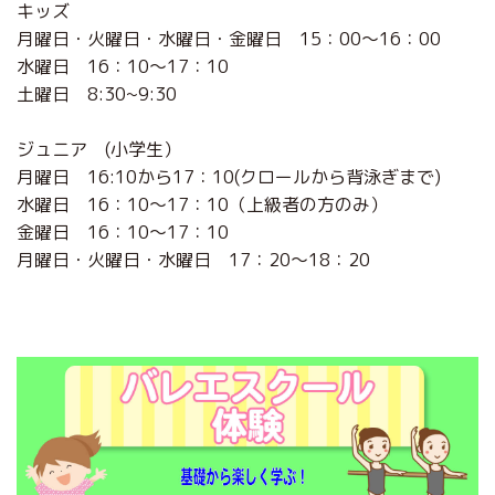
キッズ
月曜日・火曜日・水曜日・金曜日 15：00～16：00
水曜日 16：10～17：10
土曜日 8:30~9:30
ジュニア (小学生）
月曜日 16:10から17：10(クロールから背泳ぎまで)
水曜日 16：10～17：10（上級者の方のみ）
金曜日 16：10～17：10
月曜日・火曜日・水曜日 17：20～18：20