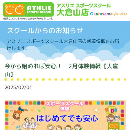
Skip to content
スクールからのお知らせ
アスリエ スポーツスクール大倉山店の新着情報をお届
けします。
今から始めれば安心！ 2月体験情報【大倉
山】
2025/02/01