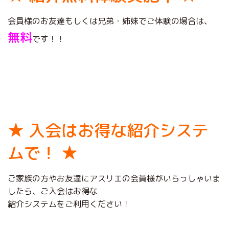
会員様のお友達もしくは兄弟・姉妹でご体験の場合は、
無料
です！！
★ 入会はお得な紹介システ
ムで！ ★
ご家族の方やお友達にアスリエの会員様がいらっしゃいま
したら、ご入会はお得な
紹介システムをご利用ください！