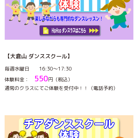
【大倉山 ダンススクール】
毎週水曜日 16:30～17:30
550
体験料金：
円（税込）
通常のクラスにてご体験を受付中！！（電話予約）