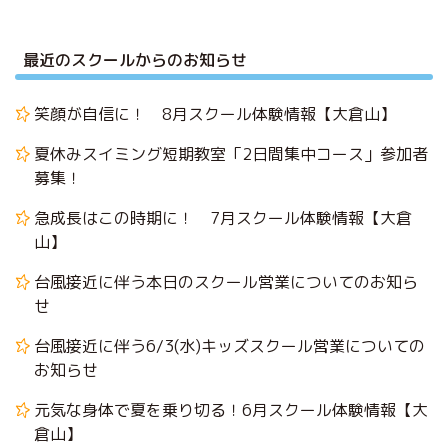
最近のスクールからのお知らせ
笑顔が自信に！ 8月スクール体験情報【大倉山】
夏休みスイミング短期教室「2日間集中コース」参加者
募集！
急成長はこの時期に！ 7月スクール体験情報【大倉
山】
台風接近に伴う本日のスクール営業についてのお知ら
せ
台風接近に伴う6/3(水)キッズスクール営業についての
お知らせ
元気な身体で夏を乗り切る！6月スクール体験情報【大
倉山】