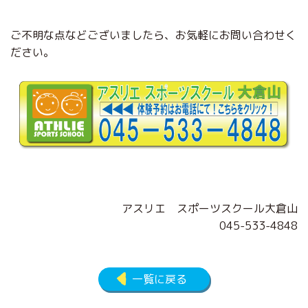
ご不明な点などございましたら、お気軽にお問い合わせく
ださい。
アスリエ スポーツスクール大倉山
045-533-4848
一覧に戻る