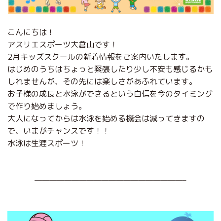
こんにちは！
アスリエスポーツ大倉山です！
2月キッズスクールの新着情報をご案内いたします。
はじめのうちはちょっと緊張したり少し不安も感じるかも
しれませんが、その先には楽しさがあふれています。
お子様の成長と水泳ができるという自信を今のタイミング
で作り始めましょう。
大人になってからは水泳を始める機会は減ってきますの
で、いまがチャンスです！！
水泳は生涯スポーツ！
————————————————————–