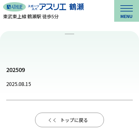
東武東上線 鶴瀬駅 徒歩5分
MENU
202509
2025.08.15
トップに戻る