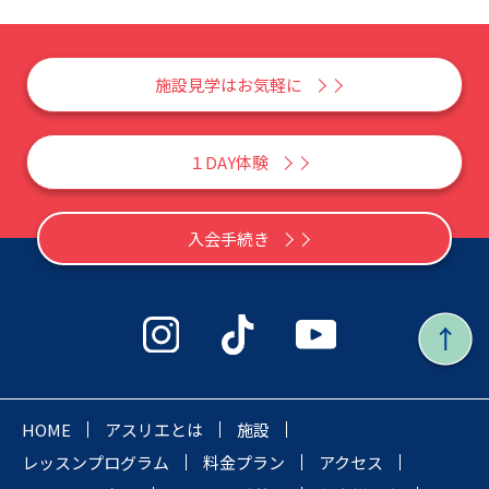
施設見学はお気軽に
１DAY体験
入会手続き
HOME
アスリエとは
施設
レッスンプログラム
料金プラン
アクセス