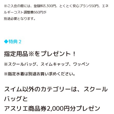
※ご入会の際には、登録料3,300円、とくとく安心プラン550円、エネ
ルギーコスト調整費660円が
別途必要となります。
◆特典２
指定用品※
をプレゼント！
※スクールバッグ、スイムキャップ、ワッペン
※指定水着は別途お買い求めください。
スイム以外のカテゴリーは、スクール
バッグと
アスリエ商品券2,000円分プレゼン