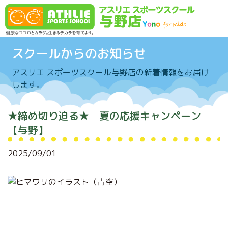
Skip to content
スクールからのお知らせ
アスリエ スポーツスクール与野店の新着情報をお届け
します。
★締め切り迫る★ 夏の応援キャンペーン
【与野】
2025/09/01