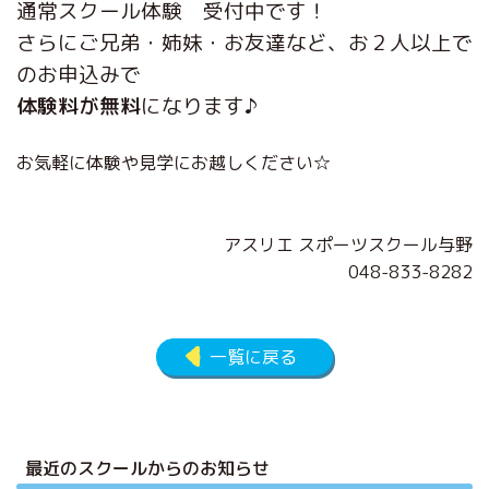
通常スクール体験 受付中です！
さらにご兄弟・姉妹・お友達など、お２人以上で
のお申込みで
体験料が無料
になります♪
お気軽に体験や見学にお越しください☆
アスリエ スポーツスクール与野
048-833-8282
一覧に戻る
最近のスクールからのお知らせ