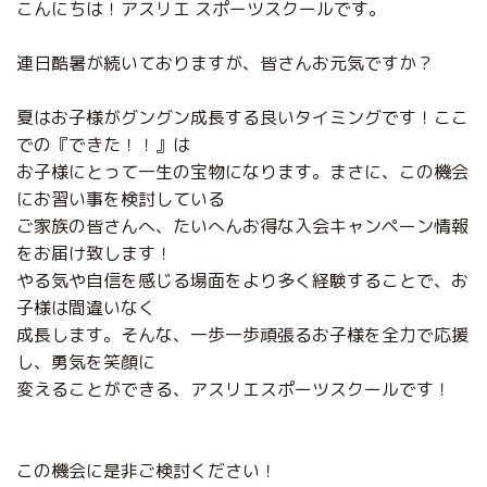
こんにちは！アスリエ スポーツスクールです。
連日酷暑が続いておりますが、皆さんお元気ですか？
夏はお子様がグングン成長する良いタイミングです！ここ
での『できた！！』は
お子様にとって一生の宝物になります。まさに、この機会
にお習い事を検討している
ご家族の皆さんへ、たいへんお得な入会キャンペーン情報
をお届け致します！
やる気や自信を感じる場面をより多く経験することで、お
子様は間違いなく
成長します。そんな、一歩一歩頑張るお子様を全力で応援
し、勇気を笑顔に
変えることができる、アスリエスポーツスクールです！
この機会に是非ご検討ください！