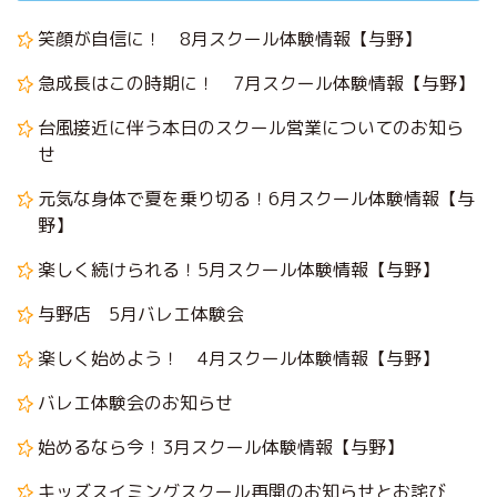
笑顔が自信に！ 8月スクール体験情報【与野】
急成長はこの時期に！ 7月スクール体験情報【与野】
台風接近に伴う本日のスクール営業についてのお知ら
せ
元気な身体で夏を乗り切る！6月スクール体験情報【与
野】
楽しく続けられる！5月スクール体験情報【与野】
与野店 5月バレエ体験会
楽しく始めよう！ 4月スクール体験情報【与野】
バレエ体験会のお知らせ
始めるなら今！3月スクール体験情報【与野】
キッズスイミングスクール再開のお知らせとお詫び