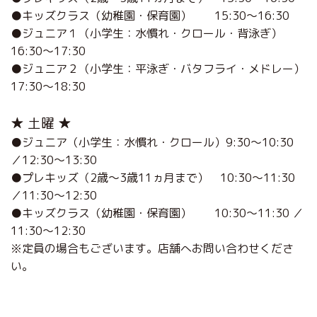
●キッズクラス（幼稚園・保育園） 15:30～16:30
●ジュニア１（小学生：水慣れ・クロール・背泳ぎ）
16:30～17:30
●ジュニア２（小学生：平泳ぎ・バタフライ・メドレー）
17:30～18:30
★ 土曜 ★
●ジュニア（小学生：水慣れ・クロール）9:30～10:30
／12:30～13:30
●プレキッズ（2歳～3歳11ヵ月まで） 10:30～11:30
／11:30～12:30
●キッズクラス（幼稚園・保育園） 10:30～11:30 ／
11:30～12:30
※定員の場合もございます。店舗へお問い合わせくださ
い。