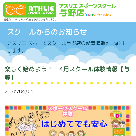
Skip to content
スクールからのお知らせ
アスリエ スポーツスクール与野店の新着情報をお届け
します。
楽しく始めよう！ 4月スクール体験情報【与
野】
2026/04/01