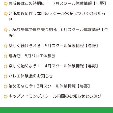
急成長はこの時期に！ 7月スクール体験情報【与野】
台風接近に伴う本日のスクール営業についてのお知ら
せ
元気な身体で夏を乗り切る！6月スクール体験情報【与
野】
楽しく続けられる！5月スクール体験情報【与野】
与野店 5月バレエ体験会
楽しく始めよう！ 4月スクール体験情報【与野】
バレエ体験会のお知らせ
始めるなら今！3月スクール体験情報【与野】
キッズスイミングスクール再開のお知らせとお詫び