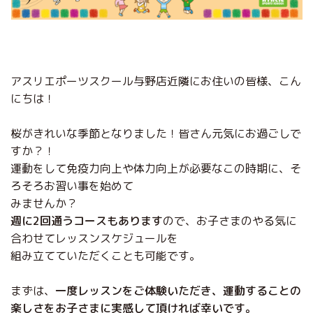
アスリエポーツスクール与野店近隣にお住いの皆様、こん
にちは！
桜がきれいな季節となりました！皆さん元気にお過ごしで
すか？！
運動をして免疫力向上や体力向上が必要なこの時期に、そ
ろそろお習い事を始めて
みませんか？
週に2回通うコースもあります
ので、お子さまのやる気に
合わせてレッスンスケジュールを
組み立てていただくことも可能です。
まずは、
一度レッスンをご体験いただき、運動することの
楽しさをお子さまに実感して頂ければ幸いです。