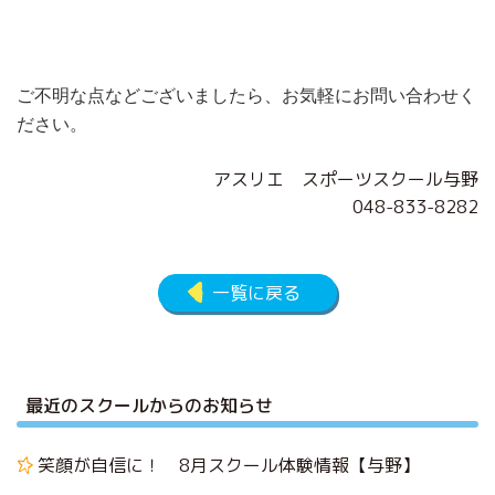
ご不明な点などございましたら、お気軽にお問い合わせく
ださい。
アスリエ スポーツスクール与野
048-833-8282
一覧に戻る
最近のスクールからのお知らせ
笑顔が自信に！ 8月スクール体験情報【与野】