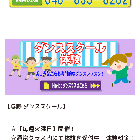
【与野 ダンススクール】
☆
【毎週火曜日】開催！
☆通常クラス内にて体験を受付中 体験料金：