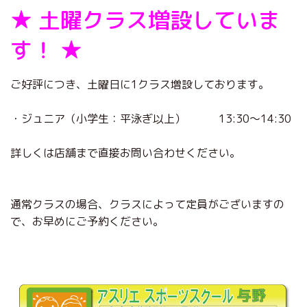
★ 土曜クラス増設していま
す！ ★
ご好評につき、土曜日に1クラス増設しております。
・ジュニア（小学生：平泳ぎ以上） 13:30～14:30
詳しくは店舗まで直接お問い合わせください。
通常クラスの場合、クラスによって定員がございますの
で、お早めにご予約ください。