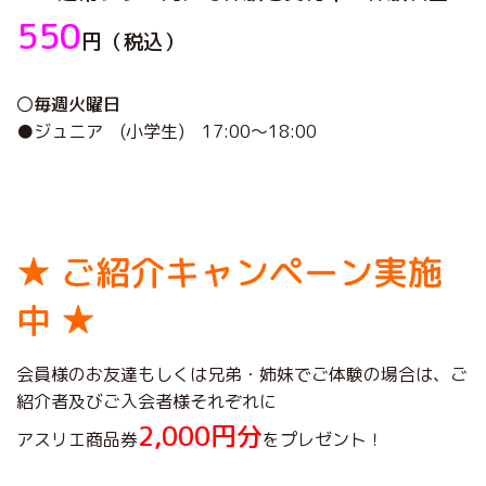
550
円（税込）
〇
毎週火曜日
●ジュニア (小学生) 17:00～18:00
★ ご紹介キャンペーン実施
中 ★
会員様のお友達もしくは兄弟・姉妹でご体験の場合は、ご
紹介者及びご入会者様それぞれに
2,000円分
アスリエ商品券
をプレゼント！