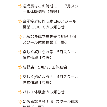
急成長はこの時期に！ 7月スク
ール体験情報【与野】
台風接近に伴う本日のスクール
営業についてのお知らせ
元気な身体で夏を乗り切る！6月
スクール体験情報【与野】
楽しく続けられる！5月スクール
体験情報【与野】
与野店 5月バレエ体験会
楽しく始めよう！ 4月スクール
体験情報【与野】
バレエ体験会のお知らせ
始めるなら今！3月スクール体験