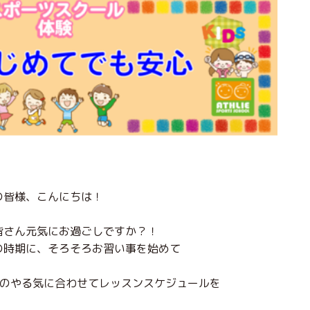
の皆様、こんにちは！
皆さん元気にお過ごしですか？！
の時期に、そろそろお習い事を始めて
のやる気に合わせてレッスンスケジュールを