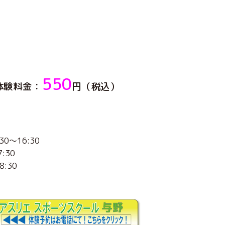
550
体験料金：
円（税込）
～16:30
:30
:30