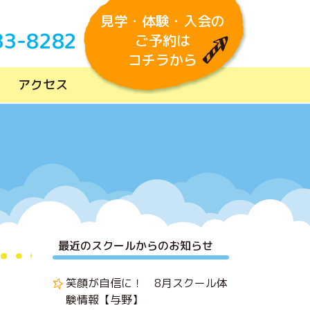
見学・体験・入会の
33-8282
ご予約は
コチラから
アクセス
最近のスクールからのお知らせ
笑顔が自信に！ 8月スクール体
験情報【与野】