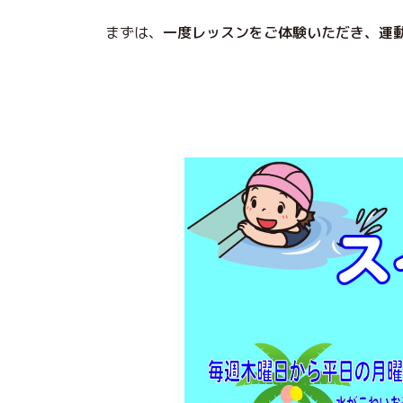
まずは、
一度レッスンをご体験いただき、運