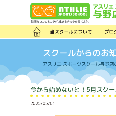
Skip to content
当スクールについて
プロ
スクールからのお
アスリエ スポーツスクール与野店
今から始めないと！5月スクー
2025/05/01