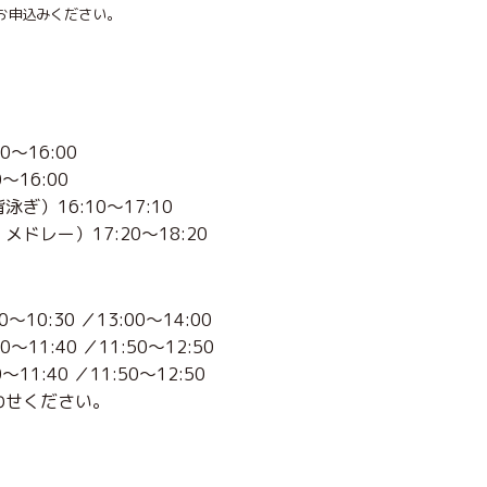
申込みください。
～16:00
16:00
）16:10～17:10
ドレー）17:20～18:20
:30 ／13:00～14:00
1:40 ／11:50～12:50
:40 ／11:50～12:50
わせください。