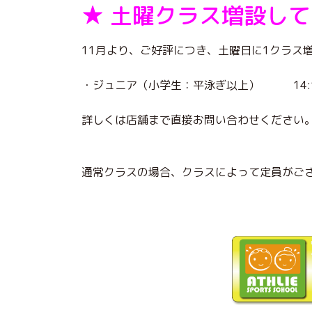
★ 土曜クラス増設して
11月より、ご好評につき、土曜日に1クラス
・ジュニア（小学生：平泳ぎ以上） 14:10
詳しくは店舗まで直接お問い合わせください
通常クラスの場合、クラスによって定員がご